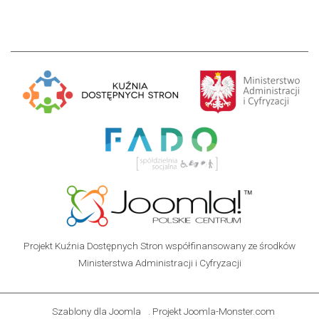
Projekt Kuźnia Dostępnych Stron współfinansowany ze środków
Ministerstwa Administracji i Cyfryzacji
Szablony dla Joomla
. Projekt Joomla-Monster.com