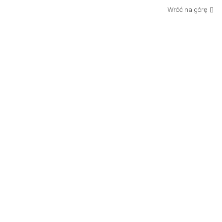
Wróć na górę