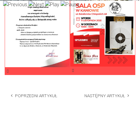
POPRZEDNI ARTYKUŁ
NASTĘPNY ARTYKUŁ