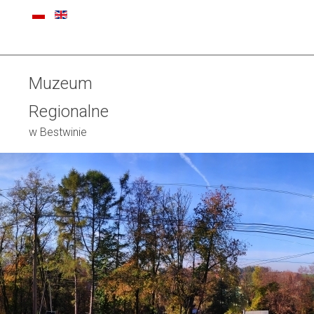
Muzeum
Regionalne
w Bestwinie