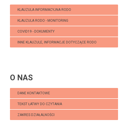
KLAUZULA INFORMACYJNA RODO
KLAUZULA RODO - MONITORING
COVID19 - DOKUMENTY
INNE KLAUZULE, INFORMACJE DOTYCZĄCE RODO
O NAS
DANE KONTAKTOWE
TEKST ŁATWY DO CZYTANIA
ZAKRES DZIAŁALNOŚCI