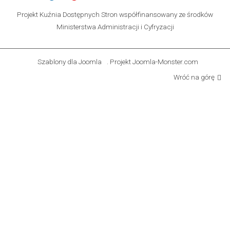
Projekt Kuźnia Dostępnych Stron współfinansowany ze środków
Ministerstwa Administracji i Cyfryzacji
Szablony dla Joomla
. Projekt Joomla-Monster.com
Wróć na górę