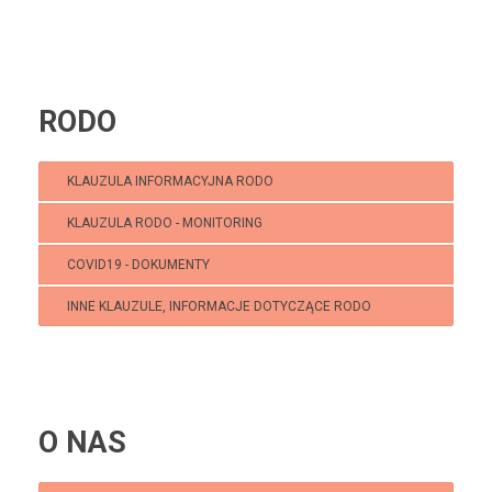
RODO
KLAUZULA INFORMACYJNA RODO
KLAUZULA RODO - MONITORING
COVID19 - DOKUMENTY
INNE KLAUZULE, INFORMACJE DOTYCZĄCE RODO
O NAS