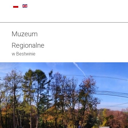
Muzeum
Regionalne
w Bestwinie