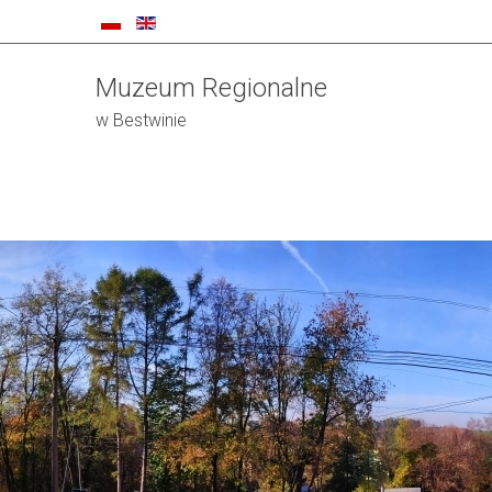
Muzeum Regionalne
w Bestwinie