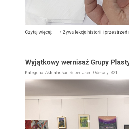
Czytaj więcej:
Żywa lekcja historii i przestrz
Wyjątkowy wernisaż Grupy Plast
Kategoria:
Aktualności
Super User
Odsłony: 331