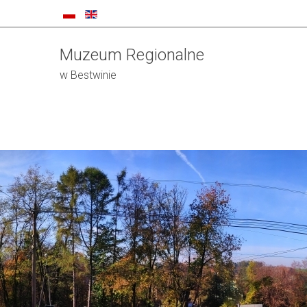
Muzeum Regionalne
w Bestwinie