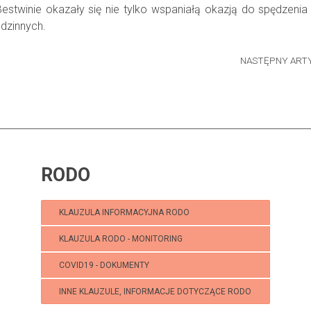
winie okazały się nie tylko wspaniałą okazją do spędzenia
dzinnych.
NASTĘPNY ART
RODO
KLAUZULA INFORMACYJNA RODO
KLAUZULA RODO - MONITORING
COVID19 - DOKUMENTY
INNE KLAUZULE, INFORMACJE DOTYCZĄCE RODO