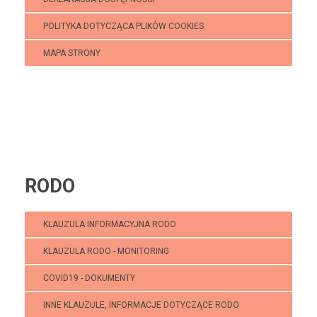
POLITYKA DOTYCZĄCA PLIKÓW COOKIES
MAPA STRONY
Klub Puchatek
RODO
KLAUZULA INFORMACYJNA RODO
KLAUZULA RODO - MONITORING
COVID19 - DOKUMENTY
INNE KLAUZULE, INFORMACJE DOTYCZĄCE RODO