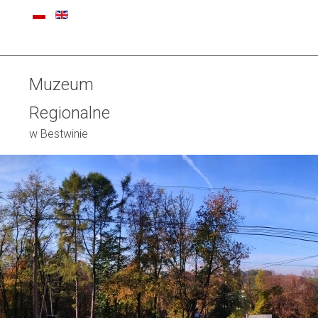
Muzeum
Regionalne
w Bestwinie