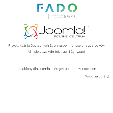
Projekt Kuźnia Dostępnych Stron współfinansowany ze środków
Ministerstwa Administracji i Cyfryzacji
Szablony dla Joomla
. Projekt Joomla-Monster.com
Wróć na górę