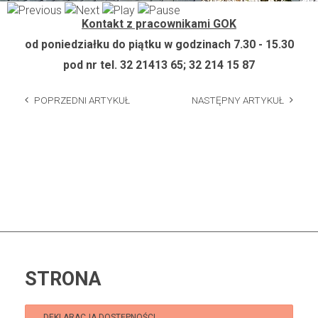
Kontakt z pracownikami GOK
od poniedziałku do piątku w godzinach 7.30 - 15.30
pod nr tel. 32 21413 65; 32 214 15 87
POPRZEDNI ARTYKUŁ
NASTĘPNY ARTYKUŁ
STRONA
DEKLARACJA DOSTĘPNOŚCI