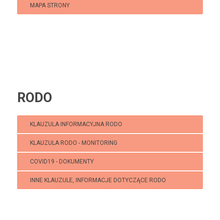
MAPA STRONY
Klub Puchatek
RODO
KLAUZULA INFORMACYJNA RODO
KLAUZULA RODO - MONITORING
COVID19 - DOKUMENTY
INNE KLAUZULE, INFORMACJE DOTYCZĄCE RODO