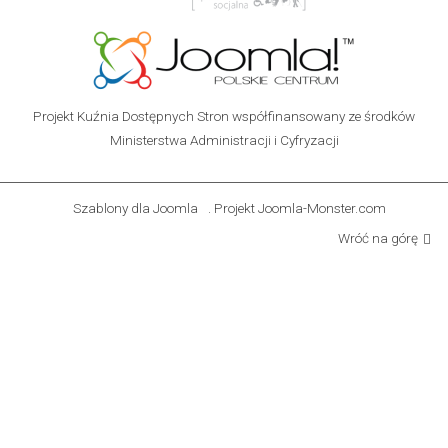
Projekt Kuźnia Dostępnych Stron współfinansowany ze środków
Ministerstwa Administracji i Cyfryzacji
Szablony dla Joomla
. Projekt Joomla-Monster.com
Wróć na górę