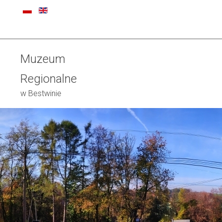
Muzeum
Regionalne
w Bestwinie